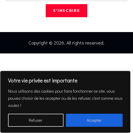
S'INSCRIRE
Copyright © 2026. All rights reserved.
Votre vie privée est importante
Nous utilisons des cookies pour faire fonctionner ce site, vous
pouvez choisir de les accepter ou de les refuser, c'est comme vous
voulez !
Refuser
Accepter