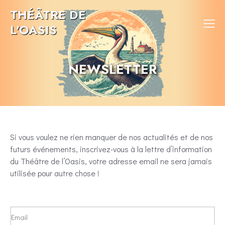
THÉÂTRE DE
L'OASIS
NEWSLETTER
Si vous voulez ne rien manquer de nos actualités et de nos
futurs événements, inscrivez-vous à la lettre d’information
du Théâtre de l’Oasis, votre adresse email ne sera jamais
utilisée pour autre chose !
Email