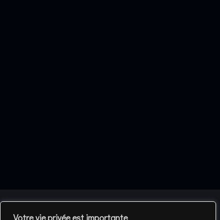
Votre vie privée est importante