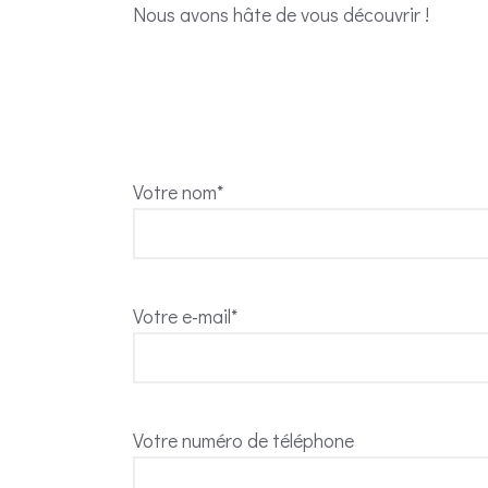
Nous avons hâte de vous découvrir !
Votre nom*
Votre e-mail*
Votre numéro de téléphone