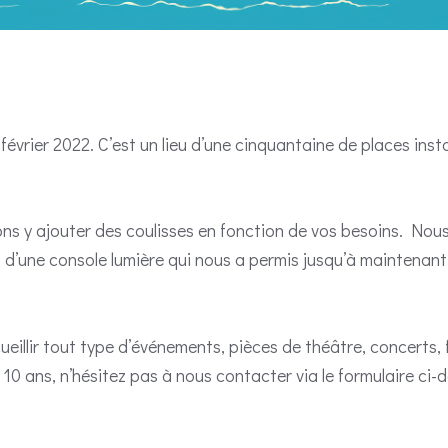
février 2022. C’est un lieu d’une cinquantaine de places ins
ns y ajouter des coulisses en fonction de vos besoins. Nou
 d’une console lumière qui nous a permis jusqu’à maintenant 
ueillir tout type d’événements, pièces de théâtre, concerts, 
10 ans, n’hésitez pas à nous contacter via le formulaire ci