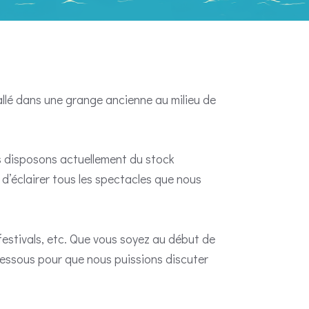
tallé dans une grange ancienne au milieu de
s disposons actuellement du stock
d’éclairer tous les spectacles que nous
festivals, etc. Que vous soyez au début de
-dessous pour que nous puissions discuter