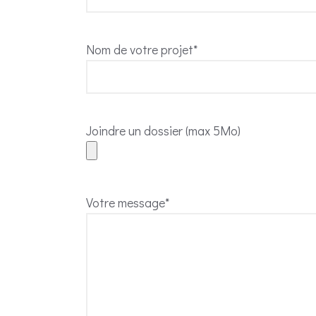
Nom de votre projet*
Joindre un dossier (max 5Mo)
Votre message*