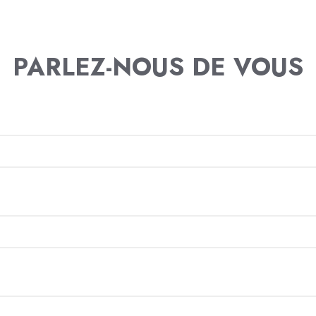
PARLEZ-NOUS DE VOUS