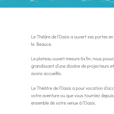
Le Théâre de l’Oasis a ouvert ses portes en 
la Beauce.
Le plateau ouvert mesure 6x7m, nous pouvo
grandissant d’une dizaine de projecteurs et
avons accueillis.
Le Théâtre de l’Oasis a pour vocation d’acc
votre aventure ou que vous tourniez depuis 
ensemble de votre venue à l’Oasis.